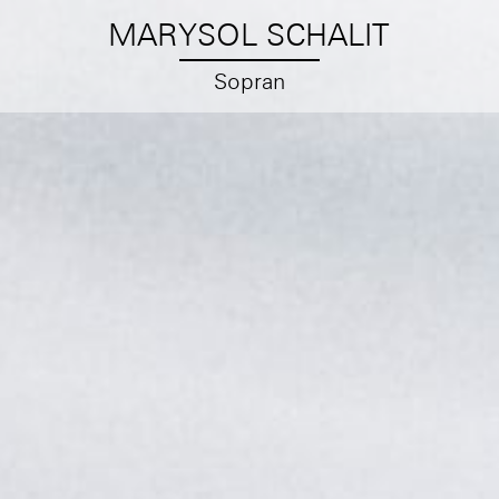
MARYSOL SCHALIT
Sopran