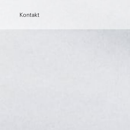
Kontakt